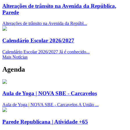
Alterações de trânsito na Avenida da República,
Parede
Alterações de trânsito na Avenida da Repúbl...
Calendário Escolar 2026/2027
Calendário Escolar 2026/2027 Já é conhecido...
Mais Notícias
Agenda
Aula de Yoga | NOVA SBE - Carcavelos
Aula de Yoga | NOVA SBE - Carcavelos A União ...
Parede Republicana | Atividade +65