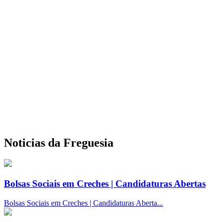
Noticias da Freguesia
Bolsas Sociais em Creches | Candidaturas Abertas
Bolsas Sociais em Creches | Candidaturas Aberta...