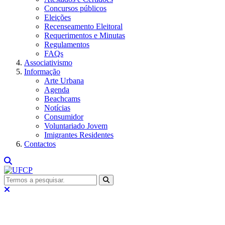
Concursos públicos
Eleições
Recenseamento Eleitoral
Requerimentos e Minutas
Regulamentos
FAQs
Associativismo
Informação
Arte Urbana
Agenda
Beachcams
Notícias
Consumidor
Voluntariado Jovem
Imigrantes Residentes
Contactos