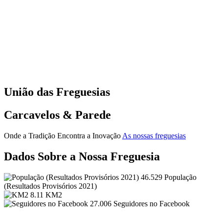
União das Freguesias
Carcavelos & Parede
Onde a Tradição Encontra a Inovação
As nossas freguesias
Dados Sobre a Nossa Freguesia
46.529
População
(Resultados Provisórios 2021)
8.11
KM2
27.006
Seguidores no Facebook