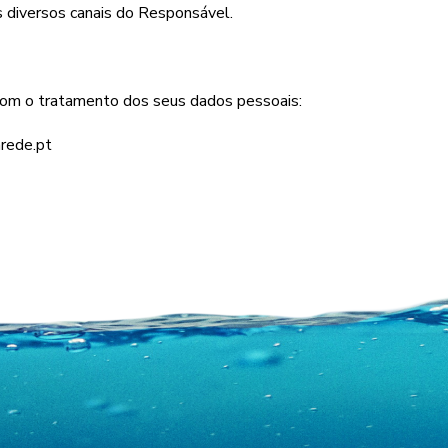
 diversos canais do Responsável.
com o tratamento dos seus dados pessoais:
rede.pt