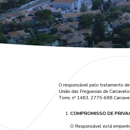
O responsável pelo tratamento de 
União das Freguesias de Carcavelo
Torre, nº 1483, 2775-688 Carcavel
COMPROMISSO DE PRIVA
O Responsável está empenhado