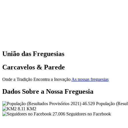
União das Freguesias
Carcavelos & Parede
Onde a Tradição Encontra a Inovação
As nossas freguesias
Dados Sobre a Nossa Freguesia
46.529
População (Resul
8.11
KM2
27.006
Seguidores no Facebook