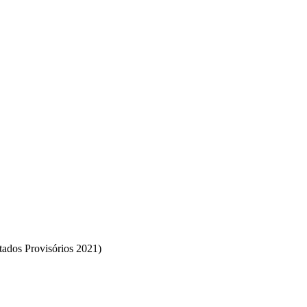
tados Provisórios 2021)