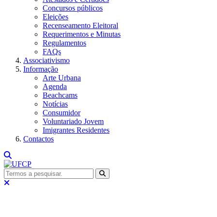
Concursos públicos
Eleições
Recenseamento Eleitoral
Requerimentos e Minutas
Regulamentos
FAQs
Associativismo
Informação
Arte Urbana
Agenda
Beachcams
Notícias
Consumidor
Voluntariado Jovem
Imigrantes Residentes
Contactos