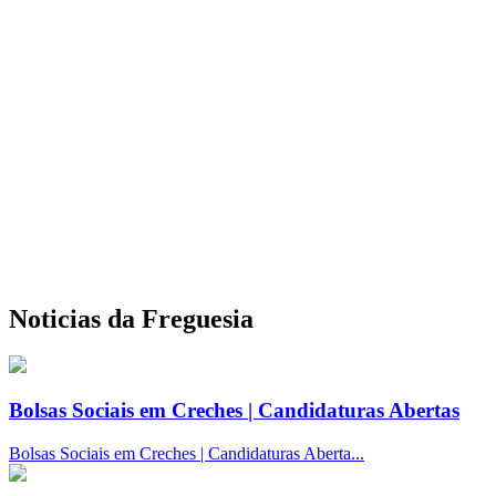
Noticias da Freguesia
Bolsas Sociais em Creches | Candidaturas Abertas
Bolsas Sociais em Creches | Candidaturas Aberta...