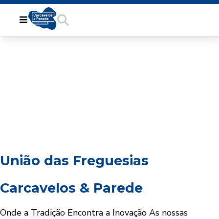
União das Freguesias
Carcavelos & Parede
Onde a Tradição Encontra a Inovação
As nossas