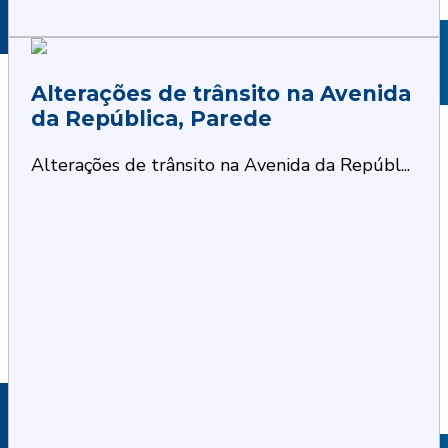
Alterações de trânsito na Avenida
da República, Parede
Alterações de trânsito na Avenida da Repúbl...