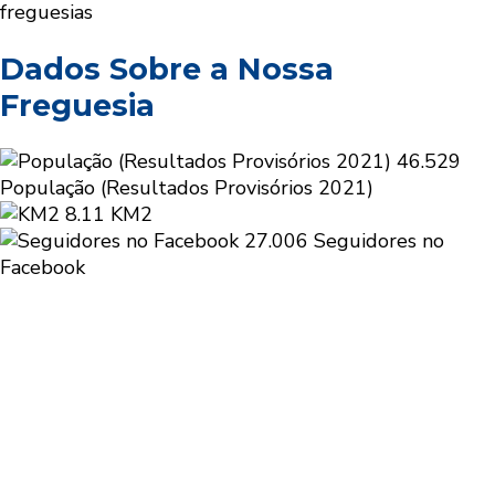
freguesias
Dados Sobre a Nossa
Freguesia
46.529
População (Resultados Provisórios 2021)
8.11
KM2
27.006
Seguidores no
Facebook