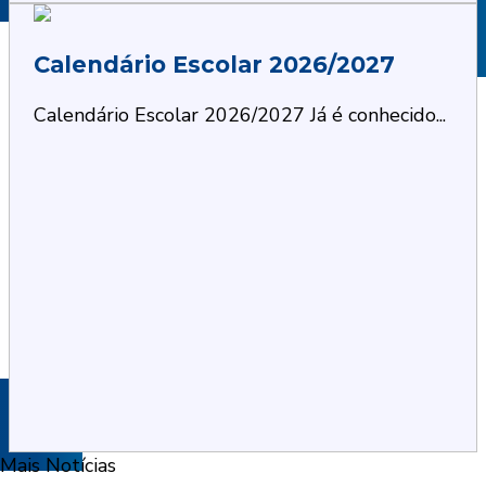
Calendário Escolar 2026/2027
Calendário Escolar 2026/2027 Já é conhecido...
Mais Notícias