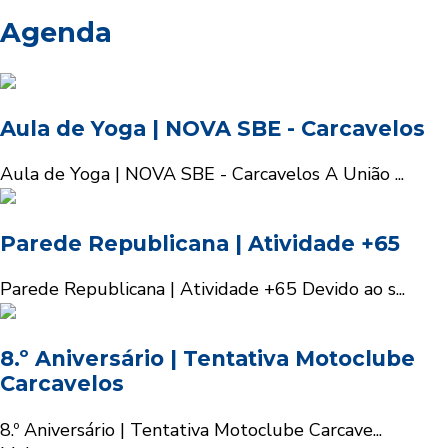
Agenda
Aula de Yoga | NOVA SBE - Carcavelos
Aula de Yoga | NOVA SBE - Carcavelos A União ...
Parede Republicana | Atividade +65
Parede Republicana | Atividade +65 Devido ao s...
8.º Aniversário | Tentativa Motoclube
Carcavelos
8.º Aniversário | Tentativa Motoclube Carcave...