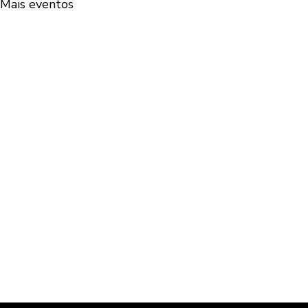
Mais eventos