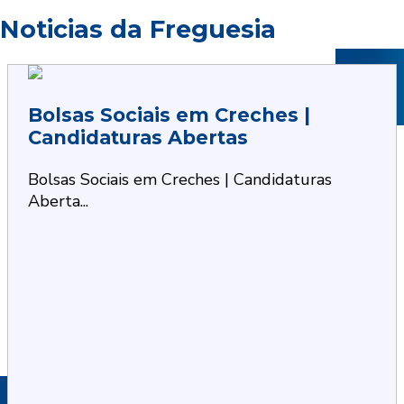
Noticias da Freguesia
Bolsas Sociais em Creches |
Candidaturas Abertas
Bolsas Sociais em Creches | Candidaturas
Aberta...