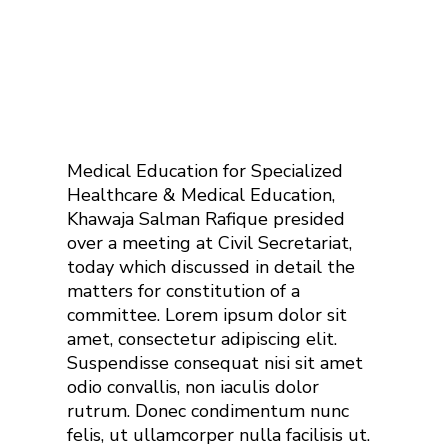
Medical Education for Specialized
Healthcare & Medical Education,
Khawaja Salman Rafique presided
over a meeting at Civil Secretariat,
today which discussed in detail the
matters for constitution of a
committee. Lorem ipsum dolor sit
amet, consectetur adipiscing elit.
Suspendisse consequat nisi sit amet
odio convallis, non iaculis dolor
rutrum. Donec condimentum nunc
felis, ut ullamcorper nulla facilisis ut.