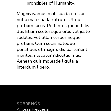
pronciples of Humanity.
Magnis ivamus malesuada eros ac
nulla malesuada rutrum. Ut eu
pretium lacus. Pellentesque id felis
dui. Etiam scelerisque eros vel justo
sodales, vel ullamcorper neque
pretium. Cum sociis natoque
penatibus et magnis dis parturient
montes, nascetur ridiculus mus.
Aenean quis molestie ligula, a
interdum libero.
SOBRE NÓS
A nossa Freguesia