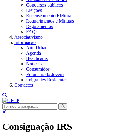
Concursos públicos
Eleições
Recenseamento Eleitoral
Requerimentos e Minutas
Regulamentos
FAQs
Associativismo
Informação
Arte Urbana
Agenda
Beachcams
Notícias
Consumidor
Voluntariado Jovem
Imigrantes Residentes
Contactos
Consignação IRS