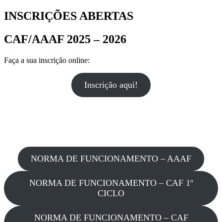
INSCRIÇÕES ABERTAS
CAF/AAAF 2025 – 2026
Faça a sua inscrição online:
Inscrição aqui!
NORMA DE FUNCIONAMENTO – AAAF
NORMA DE FUNCIONAMENTO – CAF 1º
CICLO
NORMA DE FUNCIONAMENTO – CAF