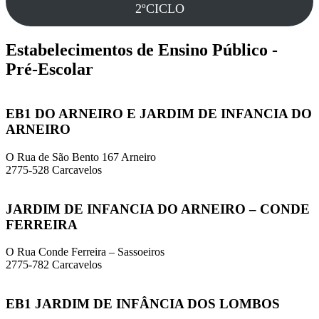
2ºCICLO
Estabelecimentos de Ensino Público -
Pré-Escolar
EB1 DO ARNEIRO E JARDIM DE INFANCIA DO
ARNEIRO
O Rua de São Bento 167 Arneiro
2775-528 Carcavelos
JARDIM DE INFANCIA DO ARNEIRO – CONDE
FERREIRA
O Rua Conde Ferreira – Sassoeiros
2775-782 Carcavelos
EB1 JARDIM DE INFÂNCIA DOS LOMBOS