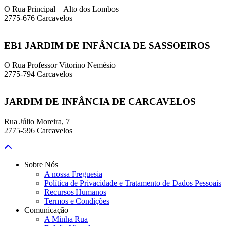
O Rua Principal – Alto dos Lombos
2775-676 Carcavelos
EB1 JARDIM DE INFÂNCIA DE SASSOEIROS
O Rua Professor Vitorino Nemésio
2775-794 Carcavelos
JARDIM DE INFÂNCIA DE CARCAVELOS
Rua Júlio Moreira, 7
2775-596 Carcavelos
Sobre Nós
A nossa Freguesia
Política de Privacidade e Tratamento de Dados Pessoais
Recursos Humanos
Termos e Condições
Comunicação
A Minha Rua