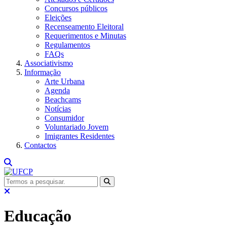
Concursos públicos
Eleições
Recenseamento Eleitoral
Requerimentos e Minutas
Regulamentos
FAQs
Associativismo
Informação
Arte Urbana
Agenda
Beachcams
Notícias
Consumidor
Voluntariado Jovem
Imigrantes Residentes
Contactos
Educação