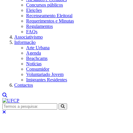
Concursos públicos
Eleições
Recenseamento Eleitoral
Requerimentos e Minutas
Regulamentos
FAQs
Associativismo
Informação
Arte Urbana
Agenda
Beachcams
Notícias
Consumidor
Voluntariado Jovem
Imigrantes Residentes
Contactos