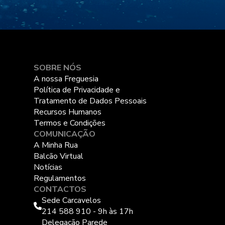
SOBRE NÓS
A nossa Freguesia
Política de Privacidade e
Tratamento de Dados Pessoais
Recursos Humanos
Termos e Condições
COMUNICAÇÃO
A Minha Rua
Balcão Virtual
Notícias
Regulamentos
CONTACTOS
Sede Carcavelos
214 588 910 - 9h às 17h
Delegação Parede