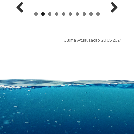
Previous
Next
Última Atualização
20.05.2024