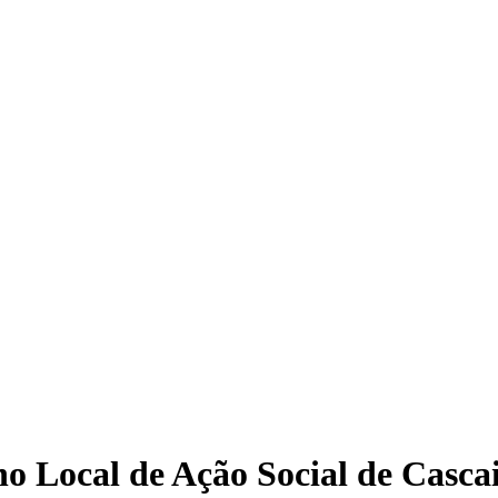
o Local de Ação Social de Casca