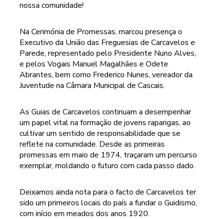
nossa comunidade!
Na Cerimónia de Promessas, marcou presença o
Executivo da União das Freguesias de Carcavelos e
Parede, representado pelo Presidente Nuno Alves,
e pelos Vogais Manuel Magalhães e Odete
Abrantes, bem como Frederico Nunes, vereador da
Juventude na Câmara Municipal de Cascais.
As Guias de Carcavelos continuam a desempenhar
um papel vital na formação de jovens raparigas, ao
cultivar um sentido de responsabilidade que se
reflete na comunidade. Desde as primeiras
promessas em maio de 1974, traçaram um percurso
exemplar, moldando o futuro com cada passo dado.
Deixamos ainda nota para o facto de Carcavelos ter
sido um primeiros locais do país a fundar o Guidismo,
com início em meados dos anos 1920.