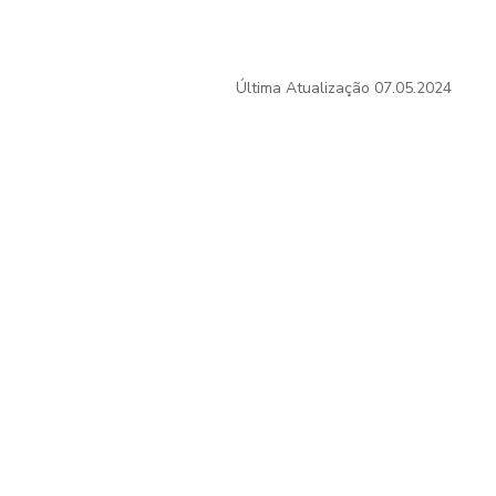
Última Atualização
07.05.2024