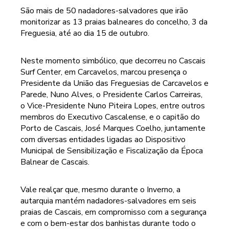
São mais de 50 nadadores-salvadores que irão
monitorizar as 13 praias balneares do concelho, 3 da
Freguesia, até ao dia 15 de outubro.
Neste momento simbólico, que decorreu no Cascais
Surf Center, em Carcavelos, marcou presença o
Presidente da União das Freguesias de Carcavelos e
Parede, Nuno Alves, o Presidente Carlos Carreiras,
o Vice-Presidente Nuno Piteira Lopes, entre outros
membros do Executivo Cascalense, e o capitão do
Porto de Cascais, José Marques Coelho, juntamente
com diversas entidades ligadas ao Dispositivo
Municipal de Sensibilização e Fiscalização da Época
Balnear de Cascais.
Vale realçar que, mesmo durante o Inverno, a
autarquia mantém nadadores-salvadores em seis
praias de Cascais, em compromisso com a segurança
e com o bem-estar dos banhistas durante todo o