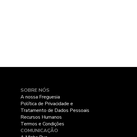
SOBRE NÓS
A nossa Freguesia
Política de Privacidade e
Tratamento de Dados Pessoais
Recursos Humanos
Termos e Condições
COMUNICAÇÃO