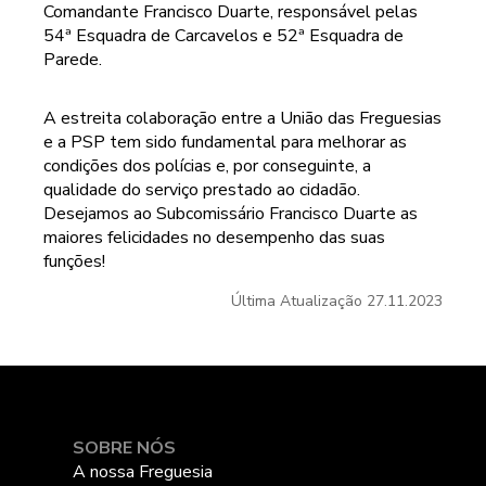
Comandante Francisco Duarte, responsável pelas
54ª Esquadra de Carcavelos e 52ª Esquadra de
Parede.
A estreita colaboração entre a União das Freguesias
e a PSP tem sido fundamental para melhorar as
condições dos polícias e, por conseguinte, a
qualidade do serviço prestado ao cidadão.
Desejamos ao Subcomissário Francisco Duarte as
maiores felicidades no desempenho das suas
funções!
Última Atualização
27.11.2023
SOBRE NÓS
A nossa Freguesia