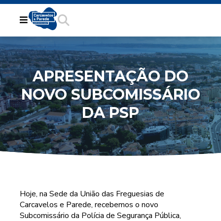
APRESENTAÇÃO DO
NOVO SUBCOMISSÁRIO
DA PSP
Hoje, na Sede da União das Freguesias de
Carcavelos e Parede, recebemos o novo
Subcomissário da Polícia de Segurança Pública,