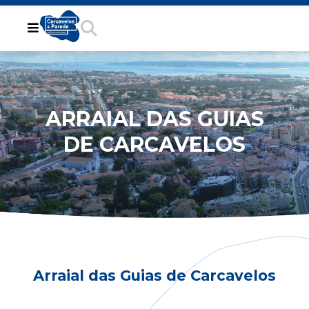
ARRAIAL DAS GUIAS
DE CARCAVELOS
Arraial das Guias de Carcavelos