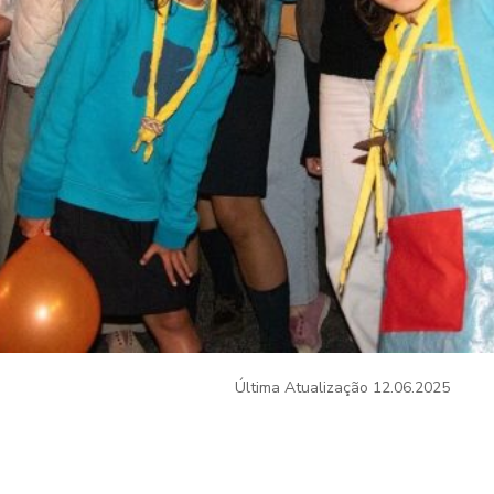
Última Atualização
12.06.2025