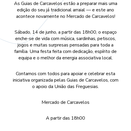
As Guias de Carcavelos estão a preparar mais uma
edição do seu já tradicional arraial — e este ano
acontece novamente no Mercado de Carcavelos!
Sábado, 14 de junho, a partir das 18h00, o espaço
enche-se de vida com música, sardinhas, petiscos,
jogos e muitas surpresas pensadas para toda a
família. Uma festa feita com dedicação, espírito de
equipa e o melhor da energia associativa local.
Contamos com todos para apoiar e celebrar esta
iniciativa organizada pelas Guias de Carcavelos, com
o apoio da União das Freguesias.
Mercado de Carcavelos
A partir das 18h00