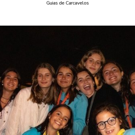
Guias de Carcavelos