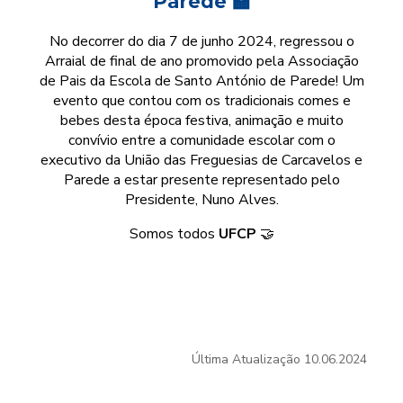
Parede 🏫
No decorrer do dia 7 de junho 2024, regressou o
Arraial de final de ano promovido pela Associação
de Pais da Escola de Santo António de Parede! Um
evento que contou com os tradicionais comes e
bebes desta época festiva, animação e muito
convívio entre a comunidade escolar com o
executivo da União das Freguesias de Carcavelos e
Parede a estar presente representado pelo
Presidente, Nuno Alves.
Somos todos
UFCP
🤝
Última Atualização
10.06.2024