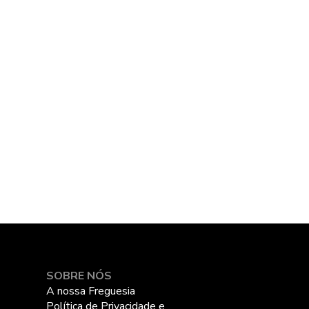
SOBRE NÓS
A nossa Freguesia
Política de Privacidade e