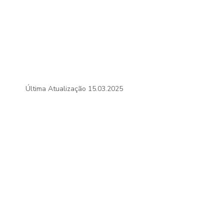
Última Atualização
15.03.2025