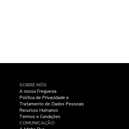
SOBRE NÓS
A nossa Freguesia
Política de Privacidade e
Tratamento de Dados Pessoais
Recursos Humanos
Termos e Condições
COMUNICAÇÃO