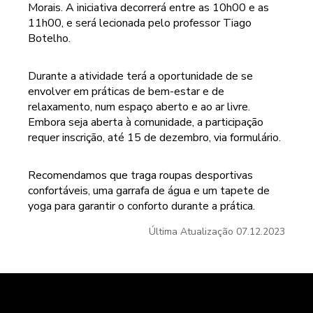
Morais. A iniciativa decorrerá entre as 10h00 e as
11h00, e será lecionada pelo professor Tiago
Botelho.
Durante a atividade terá a oportunidade de se
envolver em práticas de bem-estar e de
relaxamento, num espaço aberto e ao ar livre.
Embora seja aberta à comunidade, a participação
requer inscrição, até 15 de dezembro, via
formulário
.
Recomendamos que traga roupas desportivas
confortáveis, uma garrafa de água e um tapete de
yoga para garantir o conforto durante a prática.
Última Atualização
07.12.2023