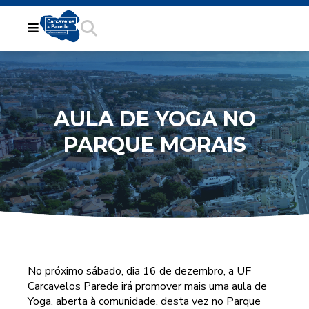
AULA DE YOGA NO
PARQUE MORAIS
No próximo sábado, dia 16 de dezembro, a UF
Carcavelos Parede irá promover mais uma aula de
Yoga, aberta à comunidade, desta vez no Parque