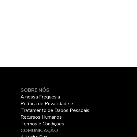
SOBRE NÓS
A nossa Freguesia
Política de Privacidade e
Tratamento de Dados Pessoais
Recursos Humanos
Termos e Condições
COMUNICAÇÃO