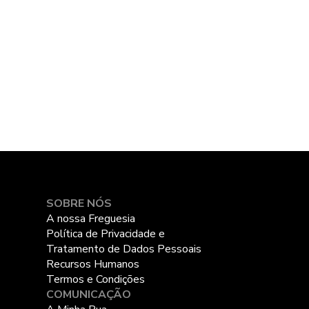
2
SOBRE NÓS
A nossa Freguesia
Política de Privacidade e
Tratamento de Dados Pessoais
Recursos Humanos
Termos e Condições
COMUNICAÇÃO