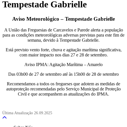
Tempestade Gabrielle
Aviso Meteorológico – Tempestade Gabrielle
A União das Freguesias de Carcavelos e Parede alerta a população
para as condições meteorológicas adversas previstas para este fim de
semana, devido à Tempestade Gabrielle.
Está previsto vento forte, chuva e agitação marítima significativa,
com maior impacto nos dias 27 e 28 de setembro.
Aviso IPMA: Agitação Marítima – Amarelo
Das 03h00 de 27 de setembro até às 15h00 de 28 de setembro
Recomendamos a todos os fregueses que adotem as medidas de
autoproteção recomendadas pelo Serviço Municipal de Proteção
Civil e que acompanhem as atualizações do IPMA.
Última Atualização
26.09.2025