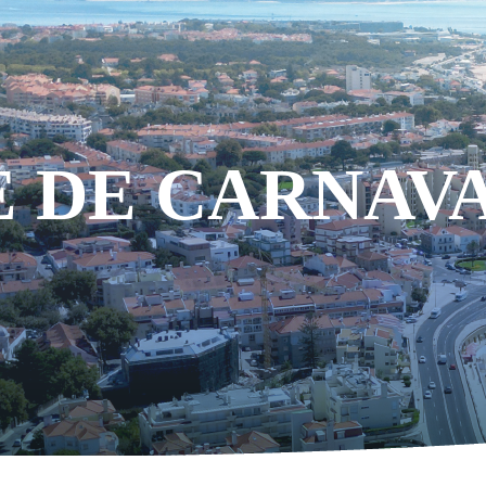
E DE CARNAVA