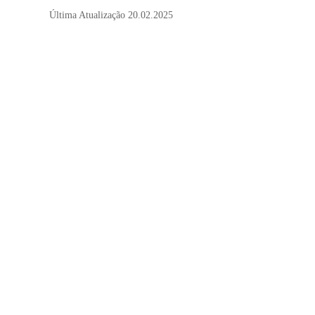
Última Atualização
20.02.2025