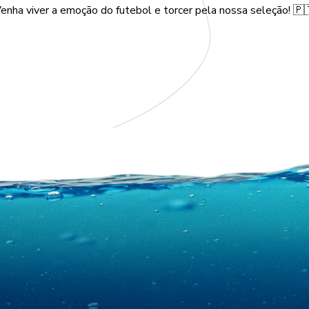
enha viver a emoção do futebol e torcer pela nossa seleção! 🇵