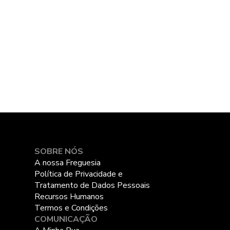
SOBRE NÓS
A nossa Freguesia
Política de Privacidade e
Tratamento de Dados Pessoais
Recursos Humanos
Termos e Condições
COMUNICAÇÃO