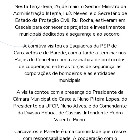
Nesta terça-feira, 26 de maio, o Senhor Ministro da
Administração Interna, Luís Neves, e o Secretário de
Estado da Proteção Civil, Rui Rocha, estiveram em
Cascais para conhecer os projetos e investimentos
municipais dedicados à segurança e ao socorro.
A comitiva visitou as Esquadras da PSP de
Carcavelos e de Parede, com a tarde a terminar nos
Paços do Concelho com a assinatura de protocolos
de cooperação entre as forças de segurança, as
corporações de bombeiros e as entidades
municipais.
A visita contou com a presença do Presidente da
Câmara Municipal de Cascais, Nuno Piteira Lopes, do
Presidente da UFCP, Nuno Alves, e do Comandante
da Divisão Policial de Cascais, Intendente Pedro
Valente Pinho.
Carcavelos e Parede é uma comunidade que cresce
com responsabilidade. A cooperação com o