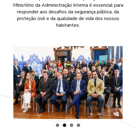
Ministério da Administração Interna é essencial para
responder aos desafios da segurança pública, da
proteção civil e da qualidade de vida dos nossos
habitantes.
Previous
Next