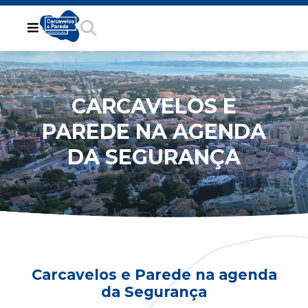
CARCAVELOS E
PAREDE NA AGENDA
DA SEGURANÇA
Carcavelos e Parede na agenda
da Segurança