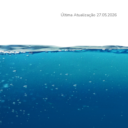
Última Atualização
27.05.2026