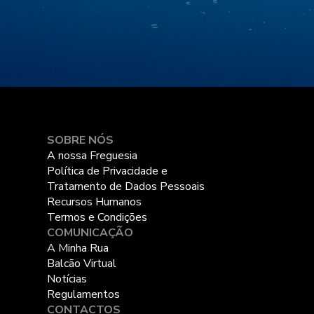
SOBRE NÓS
A nossa Freguesia
Política de Privacidade e
Tratamento de Dados Pessoais
Recursos Humanos
Termos e Condições
COMUNICAÇÃO
A Minha Rua
Balcão Virtual
Notícias
Regulamentos
CONTACTOS