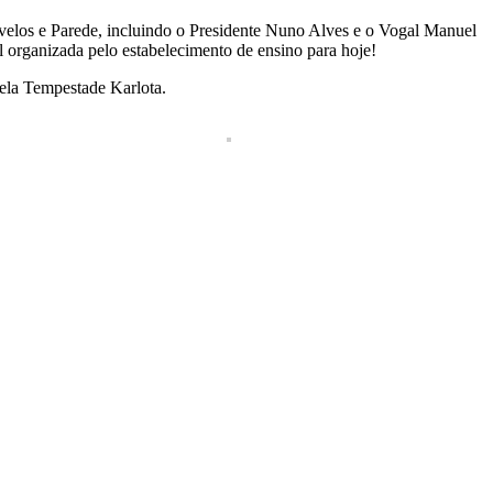
velos e Parede, incluindo o Presidente Nuno Alves e o Vogal Manuel
 organizada pelo estabelecimento de ensino para hoje!
pela Tempestade Karlota.