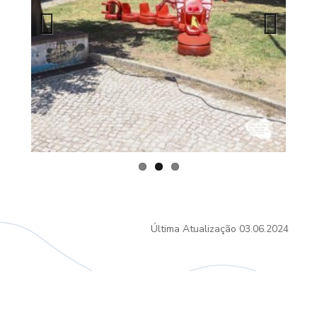
Previous
Next
Última Atualização
03.06.2024