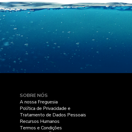
SOBRE NÓS
A nossa Freguesia
Política de Privacidade e
Tratamento de Dados Pessoais
Recursos Humanos
Termos e Condições