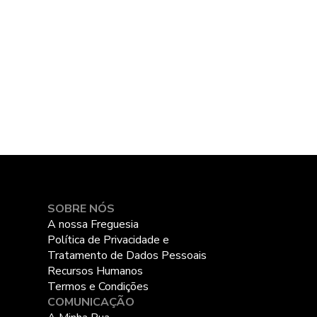
SOBRE NÓS
A nossa Freguesia
Política de Privacidade e
Tratamento de Dados Pessoais
Recursos Humanos
Termos e Condições
COMUNICAÇÃO