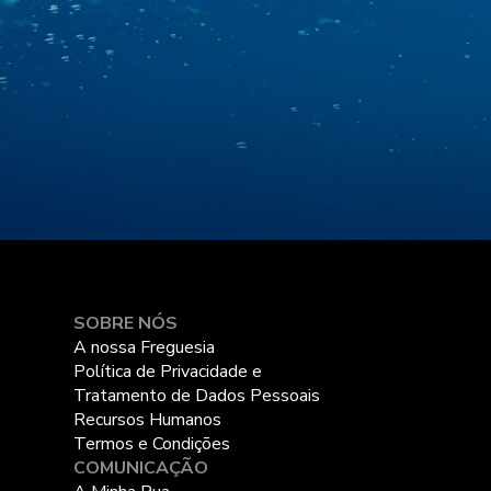
SOBRE NÓS
A nossa Freguesia
Política de Privacidade e
Tratamento de Dados Pessoais
Recursos Humanos
Termos e Condições
COMUNICAÇÃO