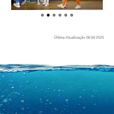
Última Atualização
06.04.2025