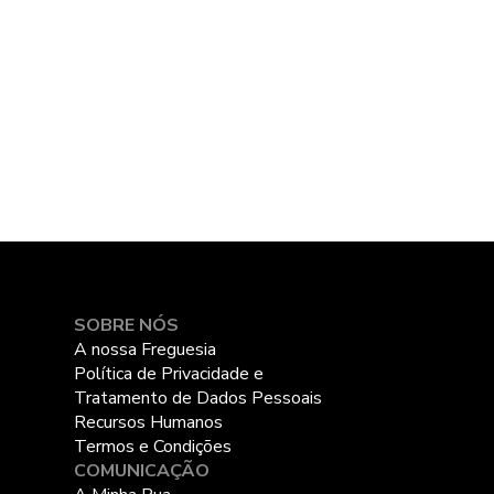
SOBRE NÓS
A nossa Freguesia
Política de Privacidade e
Tratamento de Dados Pessoais
Recursos Humanos
Termos e Condições
COMUNICAÇÃO