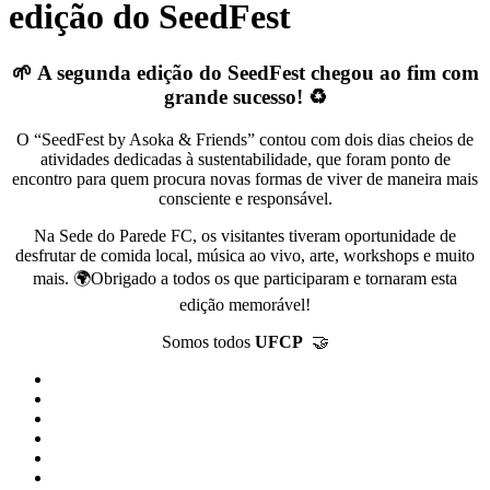
edição do SeedFest
🌱 A segunda edição do SeedFest chegou ao fim com
grande sucesso! ♻️
O “SeedFest by Asoka & Friends” contou com dois dias cheios de
atividades dedicadas à sustentabilidade, que foram ponto de
encontro para quem procura novas formas de viver de maneira mais
consciente e responsável.
Na Sede do Parede FC, os visitantes tiveram oportunidade de
desfrutar de comida local, música ao vivo, arte, workshops e muito
mais. 🌍Obrigado a todos os que participaram e tornaram esta
edição memorável!
Somos todos
UFCP
🤝