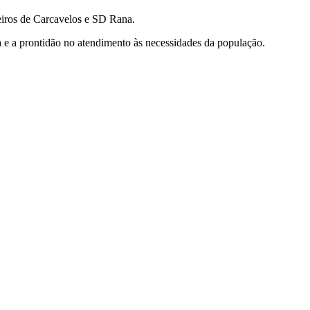
eiros de Carcavelos e SD Rana.
ia e a prontidão no atendimento às necessidades da população.