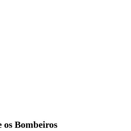
e os Bombeiros