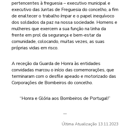
pertencentes à freguesia – executivo municipal e
executivo das Juntas de Freguesia do concelho, a fim
de enaltecer o trabalho ímpar e o papel inequívoco
dos soldados da paz na nossa sociedade. Homens e
mulheres que exercem a sua função na linha da
frente em prol da segurança e bem-estar da
comunidade, colocando, muitas vezes, as suas
próprias vidas em risco.
A receção da Guarda de Honra às entidades
convidadas marcou o início das comemorações, que
terminaram com o desfile apeado e motorizado das
Corporações de Bombeiros do concelho.
“Honra e Glória aos Bombeiros de Portugal!”
Última Atualização
13.11.2023