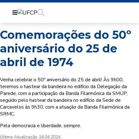
Comemorações do 50º
aniversário do 25 de
abril de 1974
Venha celebrar o 50º aniversário do 25 de abril! Às 9h00,
teremos o hastear da bandeira no edifício da Delegação da
Parede, com a participação da Banda Filarmónica da SMUP,
seguido pelo hastear da bandeira no edifício da Sede de
Carcavelos às 9h30, com a atuação da Banda Filarmónica da
SRMC.
Pela democracia e liberdade, sempre.
Última Atualização
16.04.2024