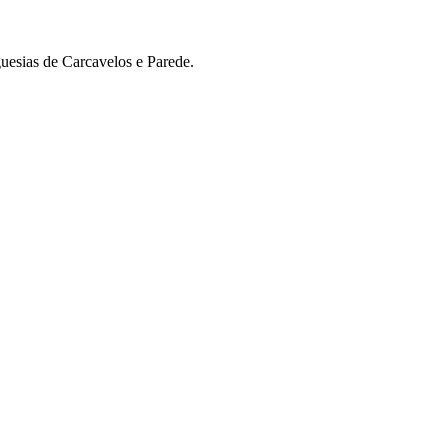
uesias de Carcavelos e Parede.