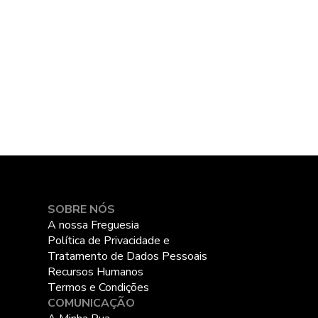
SOBRE NÓS
A nossa Freguesia
Política de Privacidade e
Tratamento de Dados Pessoais
Recursos Humanos
Termos e Condições
COMUNICAÇÃO