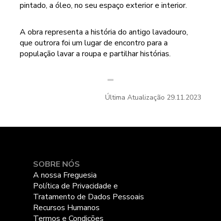
pintado, a óleo, no seu espaço exterior e interior.
A obra representa a história do antigo lavadouro,
que outrora foi um lugar de encontro para a
população lavar a roupa e partilhar histórias.
Última Atualização
29.11.2023
SOBRE NÓS
A nossa Freguesia
Política de Privacidade e
Tratamento de Dados Pessoais
Recursos Humanos
Termos e Condições