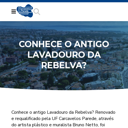
CONHECE O ANTIGO
LAVADOURO DA
REBELVA?
Conhece o antigo Lavadouro da Rebelva? Renovado
e requalificado pela UF Carcavelos Parede, através
do artista plástico e muralista Bruno Netto, foi