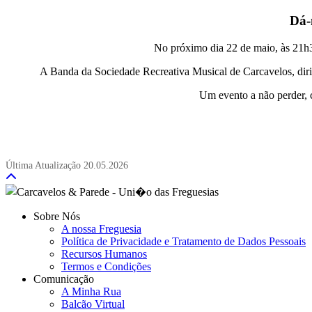
Dá-
No próximo dia 22 de maio, às 21h
A Banda da Sociedade Recreativa Musical de Carcavelos, diri
Um evento a não perder, 
Última Atualização
20.05.2026
Sobre Nós
A nossa Freguesia
Política de Privacidade e Tratamento de Dados Pessoais
Recursos Humanos
Termos e Condições
Comunicação
A Minha Rua
Balcão Virtual