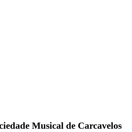
ciedade Musical de Carcavelos