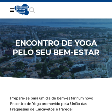
ENCONTRO DE YOGA
PELO SEU BEM-ESTAR
Prepare-se para um dia de bem-estar num novo
Encontro de Yoga promovido pela União das
Freguesias de Carcavelos e Parede!