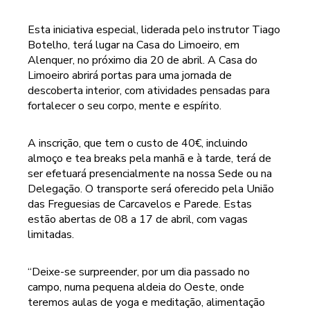
Esta iniciativa especial, liderada pelo instrutor Tiago
Botelho, terá lugar na Casa do Limoeiro, em
Alenquer, no próximo dia 20 de abril. A Casa do
Limoeiro abrirá portas para uma jornada de
descoberta interior, com atividades pensadas para
fortalecer o seu corpo, mente e espírito.
A inscrição, que tem o custo de 40€, incluindo
almoço e tea breaks pela manhã e à tarde, terá de
ser efetuará presencialmente na nossa Sede ou na
Delegação. O transporte será oferecido pela União
das Freguesias de Carcavelos e Parede. Estas
estão abertas de 08 a 17 de abril, com vagas
limitadas.
“Deixe-se surpreender, por um dia passado no
campo, numa pequena aldeia do Oeste, onde
teremos aulas de yoga e meditação, alimentação