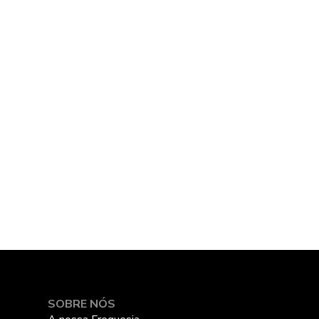
SOBRE NÓS