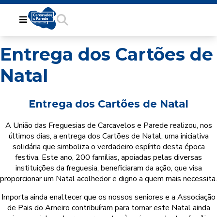
Entrega dos Cartões de
Natal
Entrega dos Cartões de Natal
A União das Freguesias de Carcavelos e Parede realizou, nos
últimos dias, a entrega dos Cartões de Natal, uma iniciativa
solidária que simboliza o verdadeiro espírito desta época
festiva. Este ano, 200 famílias, apoiadas pelas diversas
instituições da freguesia, beneficiaram da ação, que visa
proporcionar um Natal acolhedor e digno a quem mais necessita.
Importa ainda enaltecer que os nossos seniores e a Associação
de Pais do Arneiro contribuíram para tornar este Natal ainda