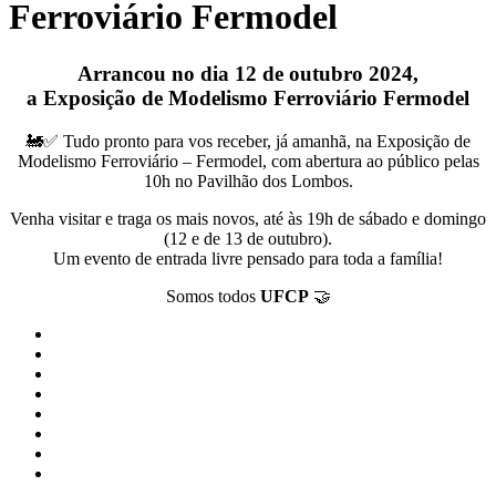
Ferroviário Fermodel
Arrancou no dia 12 de outubro 2024,
a Exposição de Modelismo Ferroviário Fermodel
🚂✅ Tudo pronto para vos receber, já amanhã, na Exposição de
Modelismo Ferroviário – Fermodel, com abertura ao público pelas
10h no Pavilhão dos Lombos.
Venha visitar e traga os mais novos, até às 19h de sábado e domingo
(12 e de 13 de outubro).
Um evento de entrada livre pensado para toda a família!
Somos todos
UFCP
🤝