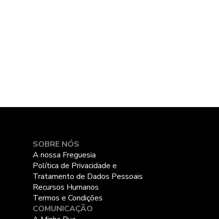
SOBRE NÓS
A nossa Freguesia
Política de Privacidade e
Tratamento de Dados Pessoais
Recursos Humanos
Termos e Condições
COMUNICAÇÃO