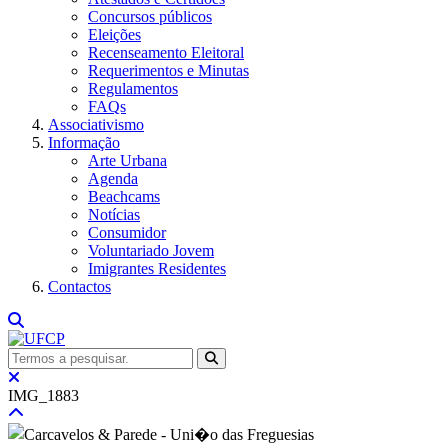
Concursos públicos
Eleições
Recenseamento Eleitoral
Requerimentos e Minutas
Regulamentos
FAQs
Associativismo
Informação
Arte Urbana
Agenda
Beachcams
Notícias
Consumidor
Voluntariado Jovem
Imigrantes Residentes
Contactos
IMG_1883