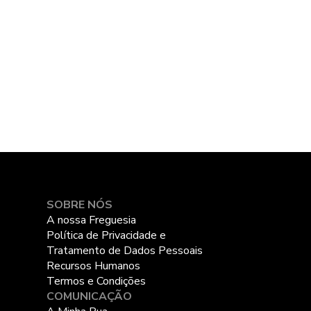
SOBRE NÓS
A nossa Freguesia
Política de Privacidade e
Tratamento de Dados Pessoais
Recursos Humanos
Termos e Condições
COMUNICAÇÃO