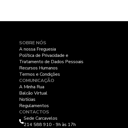
SOBRE NÓS
A nossa Freguesia
Política de Privacidade e
Tratamento de Dados Pessoais
Recursos Humanos
Termos e Condições
COMUNICAÇÃO
A Minha Rua
Balcão Virtual
Notícias
Regulamentos
CONTACTOS
Sede Carcavelos
214 588 910 - 9h às 17h