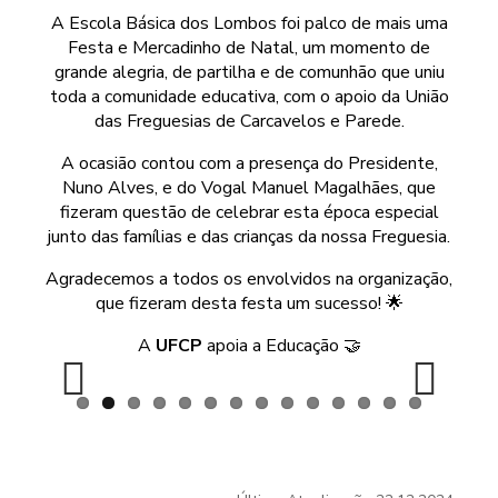
A Escola Básica dos Lombos foi palco de mais uma
Festa e Mercadinho de Natal, um momento de
grande alegria, de partilha e de comunhão que uniu
toda a comunidade educativa, com o apoio da União
das Freguesias de Carcavelos e Parede.
A ocasião contou com a presença do Presidente,
Nuno Alves, e do Vogal Manuel Magalhães, que
fizeram questão de celebrar esta época especial
junto das famílias e das crianças da nossa Freguesia.
Agradecemos a todos os envolvidos na organização,
que fizeram desta festa um sucesso! 🌟
A
UFCP
apoia a Educação 🤝
Previous
Next