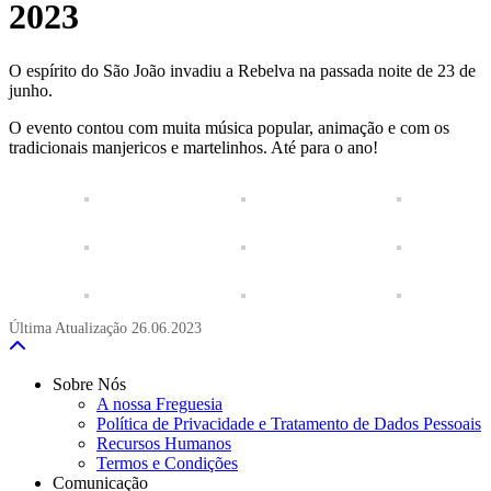
2023
O espírito do São João invadiu a Rebelva na passada noite de 23 de
junho.
O evento contou com muita música popular, animação e com os
tradicionais manjericos e martelinhos. Até para o ano!
Última Atualização
26.06.2023
Sobre Nós
A nossa Freguesia
Política de Privacidade e Tratamento de Dados Pessoais
Recursos Humanos
Termos e Condições
Comunicação