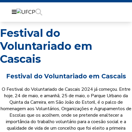
Festival do
Voluntariado em
Cascais
Festival do Voluntariado em Cascais
O Festival do Voluntariado de Cascais 2024 já começou. Entre
hoje, 24 de maio, e amanhã, 25 de maio, o Parque Urbano da
Quinta da Carreira, em São João do Estoril, é o palco de
homenagem aos Voluntários, Organizações e Agrupamentos de
Escolas que os acolhem, onde se pretende enaltecer a
importância do trabalho voluntário para a coesão social e a
qualidade de vida de um concelho que foi eleito a primeira