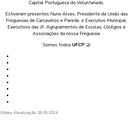
Capital Portuguesa do Voluntariado.
Estiveram presentes Nuno Alves, Presidente da União das
Freguesias de Carcavelos e Parede, o Executivo Municipal,
Executivos das JF, Agrupamentos de Escolas, Colégios e
Associações da nossa Freguesia.
Somos todos
UFCP
🤝
Última Atualização
26.05.2024