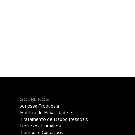
SOBRE NÓS
A nossa Freguesia
Política de Privacidade e
Tratamento de Dados Pessoais
Recursos Humanos
Termos e Condições