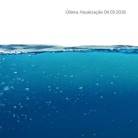
Última Atualização
04.03.2026