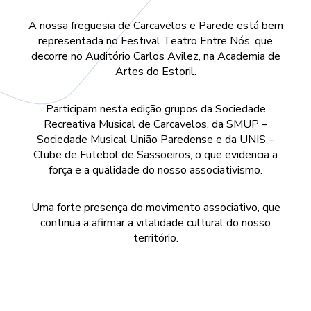
A nossa freguesia de Carcavelos e Parede está bem
representada no Festival Teatro Entre Nós, que
decorre no Auditório Carlos Avilez, na Academia de
Artes do Estoril.
Participam nesta edição grupos da Sociedade
Recreativa Musical de Carcavelos, da SMUP –
Sociedade Musical União Paredense e da UNIS –
Clube de Futebol de Sassoeiros, o que evidencia a
força e a qualidade do nosso associativismo.
Uma forte presença do movimento associativo, que
continua a afirmar a vitalidade cultural do nosso
território.