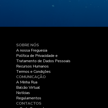
SOBRE NÓS
A nossa Freguesia
Política de Privacidade e
Tratamento de Dados Pessoais
Recursos Humanos
Termos e Condições
COMUNICAÇÃO
A Minha Rua
Balcão Virtual
Notícias
Regulamentos
CONTACTOS