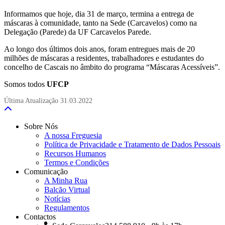
Informamos que hoje, dia 31 de março, termina a entrega de
máscaras à comunidade, tanto na Sede (Carcavelos) como na
Delegação (Parede) da UF Carcavelos Parede.
Ao longo dos últimos dois anos, foram entregues mais de 20
milhões de máscaras a residentes, trabalhadores e estudantes do
concelho de Cascais no âmbito do programa “Máscaras Acessíveis”.
Somos todos
UFCP
Última Atualização
31.03.2022
Sobre Nós
A nossa Freguesia
Política de Privacidade e Tratamento de Dados Pessoais
Recursos Humanos
Termos e Condições
Comunicação
A Minha Rua
Balcão Virtual
Notícias
Regulamentos
Contactos